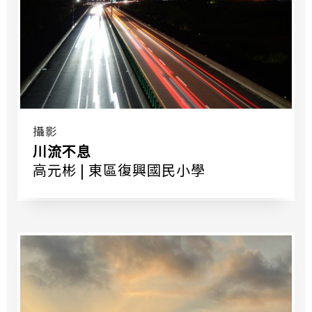
攝影
川流不息
高元彬 | 東區復興國民小學