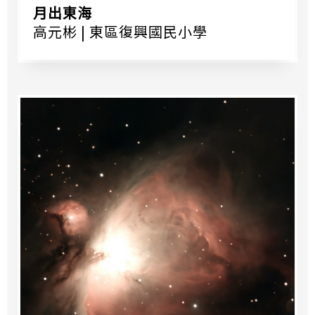
月出東海
高元彬 | 東區復興國民小學