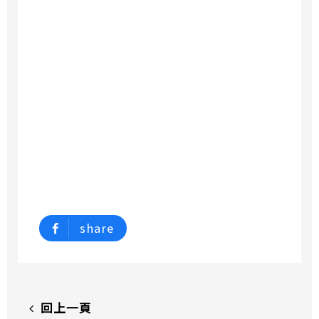
share
回上一頁