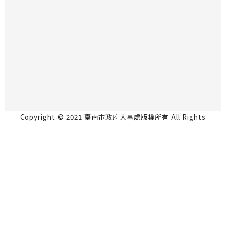
Copyright © 2021 臺南市政府人事處版權所有 All Rights
Reserved.