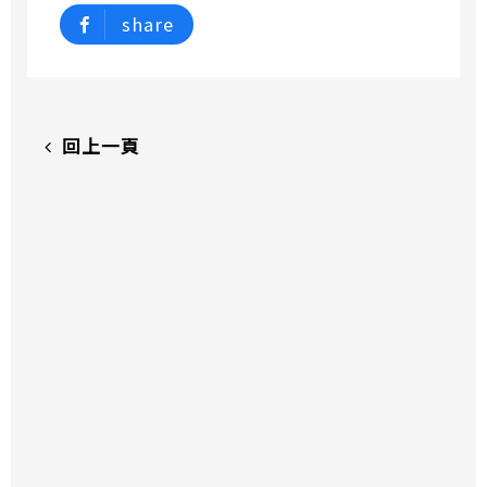
share
回上一頁