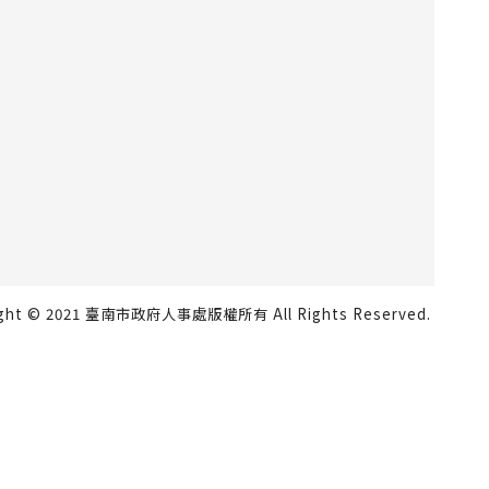
ight © 2021 臺南市政府人事處版權所有 All Rights Reserved.
瀏覽人數：816805