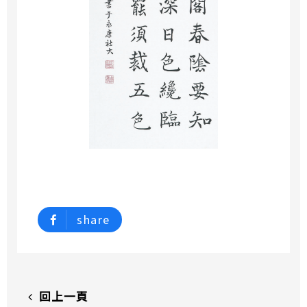
share
回上一頁