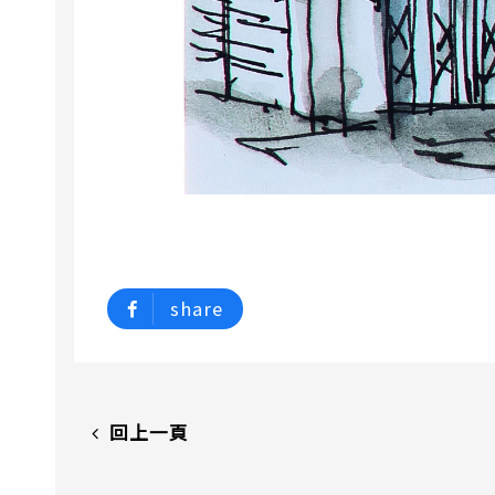
share
回上一頁