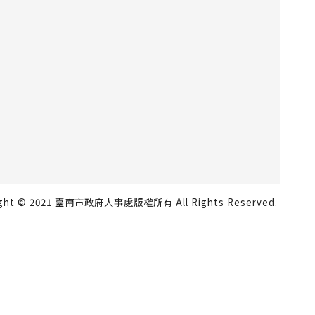
ight © 2021 臺南市政府人事處版權所有 All Rights Reserved.
瀏覽人數：817223