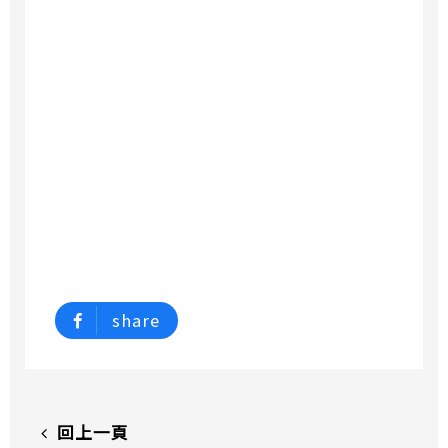
share
回上一頁