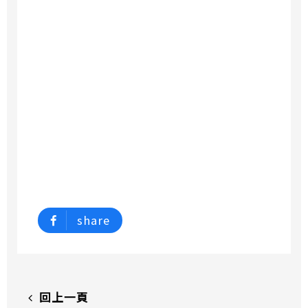
share
回上一頁