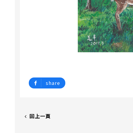
share
回上一頁