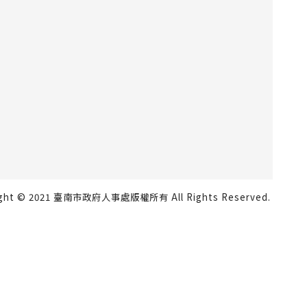
ight © 2021 臺南市政府人事處版權所有 All Rights Reserved.
瀏覽人數：819485