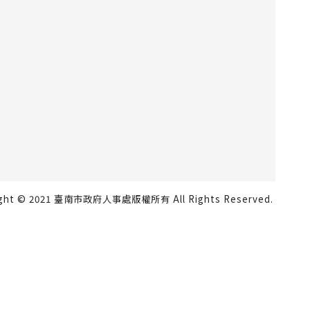
ight © 2021 臺南市政府人事處版權所有 All Rights Reserved.
瀏覽人數：815390