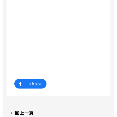
share
回上一頁