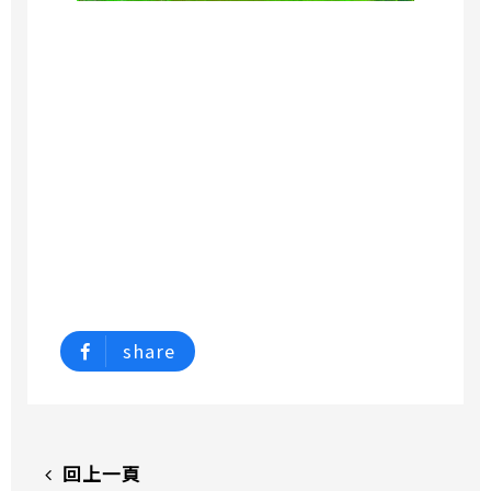
share
回上一頁