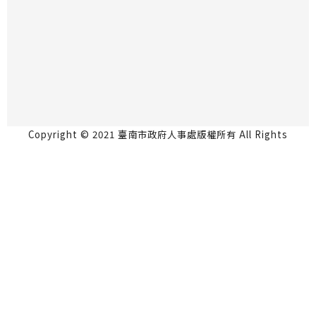
Copyright © 2021 臺南市政府人事處版權所有 All Rights
Reserved.