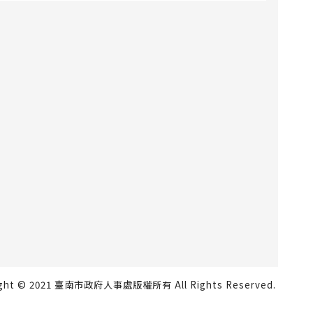
ight © 2021 臺南市政府人事處版權所有 All Rights Reserved.