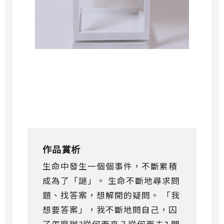
作品賞析
生命中發生一個個事件，不斷累積
成為了「謎」。 生命不斷地尋求問
題、找答案，想解開的疑問。 「我
想要答案」，我不斷地問自己，囚
了怎麼辦?從何而來？從何而去? 問