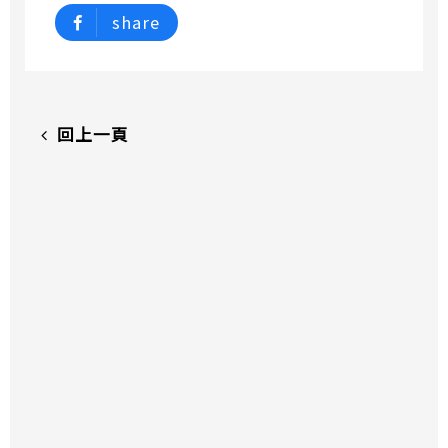
share
回上一頁