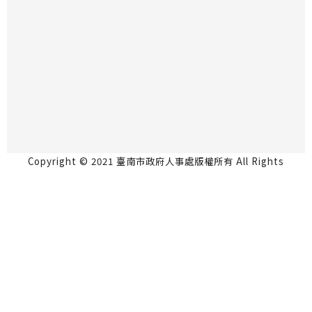
Copyright © 2021 臺南市政府人事處版權所有 All Rights
Reserved.